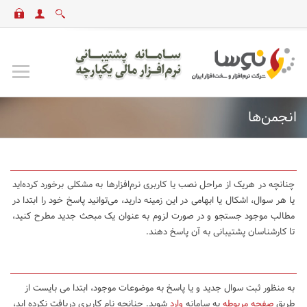
انجمن‌ها
چنانچه در هریک از مراحل نصب یا کاربری نرم‌افزارها به مشکلی برخورد کرده‌اید
یا هر سوال، اشکال یا ابهامی در این زمینه دارید، می‌توانید پاسخ خود را ابتدا در
مطالب موجود جستجو و در صورت لزوم به عنوان یک مبحث جدید مطرح کنید،
تا کارشناسان پشتیبانی به آن پاسخ دهند.
به منظور ثبت سوال جدید و یا پاسخ به موضوعات موجود، ابتدا می بایست از
طریق
صفحه مربوطه
به سامانه
وارد
شوید. چنانچه نام کاربری دریافت نکرده اید،