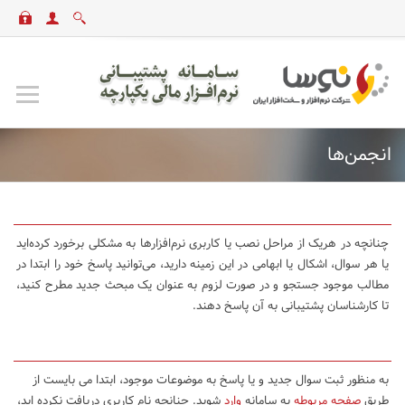
انجمن‌ها
چنانچه در هریک از مراحل نصب یا کاربری نرم‌افزارها به مشکلی برخورد کرده‌اید
یا هر سوال، اشکال یا ابهامی در این زمینه دارید، می‌توانید پاسخ خود را ابتدا در
مطالب موجود جستجو و در صورت لزوم به عنوان یک مبحث جدید مطرح کنید،
تا کارشناسان پشتیبانی به آن پاسخ دهند.
به منظور ثبت سوال جدید و یا پاسخ به موضوعات موجود، ابتدا می بایست از
طریق
صفحه مربوطه
به سامانه
وارد
شوید. چنانچه نام کاربری دریافت نکرده اید،