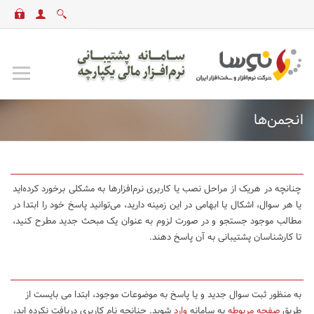
انجمن‌ها
چنانچه در هریک از مراحل نصب یا کاربری نرم‌افزارها به مشکلی برخورد کرده‌اید
یا هر سوال، اشکال یا ابهامی در این زمینه دارید، می‌توانید پاسخ خود را ابتدا در
مطالب موجود جستجو و در صورت لزوم به عنوان یک مبحث جدید مطرح کنید،
تا کارشناسان پشتیبانی به آن پاسخ دهند.
به منظور ثبت سوال جدید و یا پاسخ به موضوعات موجود، ابتدا می بایست از
طریق
صفحه مربوطه
به سامانه
وارد
شوید. چنانچه نام کاربری دریافت نکرده اید،