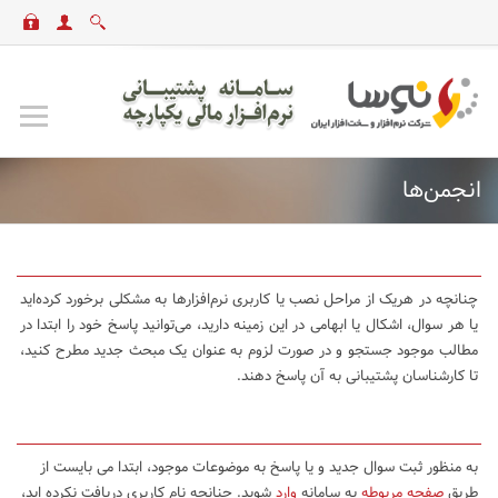
انجمن‌ها
چنانچه در هریک از مراحل نصب یا کاربری نرم‌افزارها به مشکلی برخورد کرده‌اید
یا هر سوال، اشکال یا ابهامی در این زمینه دارید، می‌توانید پاسخ خود را ابتدا در
مطالب موجود جستجو و در صورت لزوم به عنوان یک مبحث جدید مطرح کنید،
تا کارشناسان پشتیبانی به آن پاسخ دهند.
به منظور ثبت سوال جدید و یا پاسخ به موضوعات موجود، ابتدا می بایست از
طریق
صفحه مربوطه
به سامانه
وارد
شوید. چنانچه نام کاربری دریافت نکرده اید،