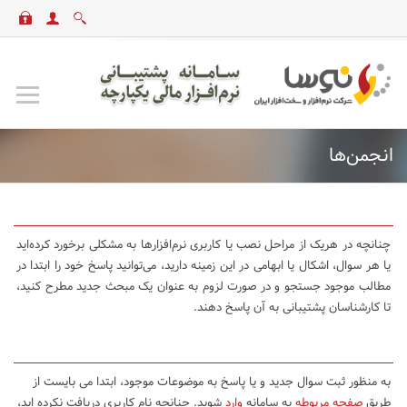
انجمن‌ها
چنانچه در هریک از مراحل نصب یا کاربری نرم‌افزارها به مشکلی برخورد کرده‌اید
یا هر سوال، اشکال یا ابهامی در این زمینه دارید، می‌توانید پاسخ خود را ابتدا در
مطالب موجود جستجو و در صورت لزوم به عنوان یک مبحث جدید مطرح کنید،
تا کارشناسان پشتیبانی به آن پاسخ دهند.
به منظور ثبت سوال جدید و یا پاسخ به موضوعات موجود، ابتدا می بایست از
طریق
صفحه مربوطه
به سامانه
وارد
شوید. چنانچه نام کاربری دریافت نکرده اید،