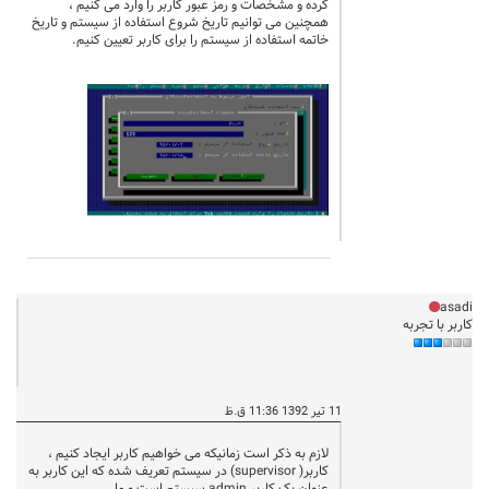
کرده و مشخصات و رمز عبور کاربر را وارد می کنیم ،
همچنین می توانیم تاریخ شروع استفاده از سیستم و تاریخ
خاتمه استفاده از سیستم را برای کاربر تعیین کنیم.
asadi
کاربر با تجربه
11 تیر 1392 11:36 ق.ظ
لازم به ذکر است زمانیکه می خواهیم کاربر ایجاد کنیم ،
کاربر( supervisor) در سیستم تعریف شده که این کاربر به