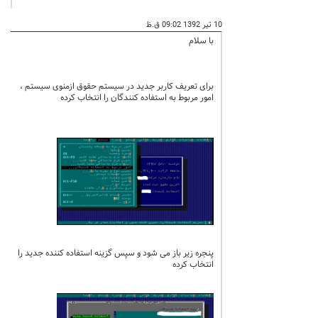
10 تیر 1392 09:02 ق.ظ
با سلام
برای تعریف کاربر جدید در سیستم حقوق ازمنوی سیستم ،
امور مربوط به استفاده کنندگان را انتخاب کرده
پنجره زیر باز می شود و سپس گزینه استفاده کننده جدید را
انتخاب کرده