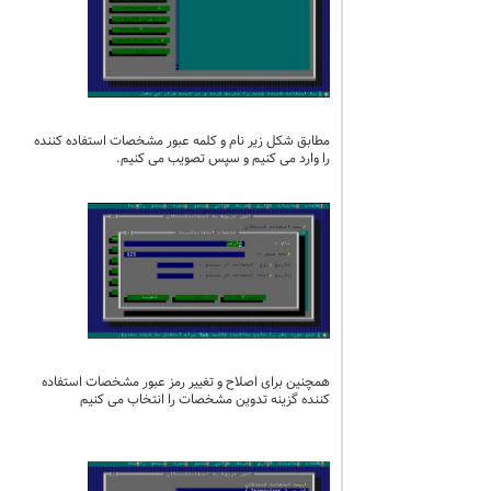
مطابق شکل زیر نام و کلمه عبور مشخصات استفاده کننده
را وارد می کنیم و سپس تصویب می کنیم.
همچنین برای اصلاح و تغییر رمز عبور مشخصات استفاده
کننده گزینه تدوین مشخصات را انتخاب می کنیم