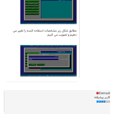
مطابق شکل زیر مشخصات استفاده کننده را تغییر می
دهیم و تصویب می کنیم.
Etemadi
کاربر پیشرفته