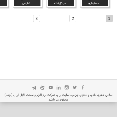
حسابداری
در گزارشات
نمایشی
3
2
1
تمامی حقوق مادی و معنوی این وب‌سایت برای شرکت نرم افزار و سخت افزار ایران (نوسا)
محفوظ می‌باشد