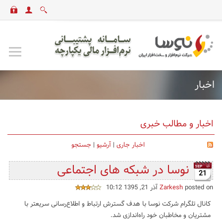
اخبار
اخبار و مطالب خبری
اخبار جاری
|
آرشیو
|
جستجو
نوسا در شبکه های اجتماعی
21
posted on آذر 21, 1395 10:12
Zarkesh
کانال تلگرام شرکت نوسا با هدف گسترش ارتباط و اطلاع‌رسانی سریعتر با
مشتریان و مخاطبان خود راه‌اندازی شد.