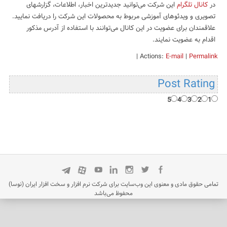
در
کانال تلگرام
این شرکت می‌توانید جدیدترین اخبار، اطلاعات، گزارشهای
تصویری و ویدئوهای آموزشی مربوط به محصولات این شرکت را دریافت نمایید.
علاقمندان برای عضویت در این کانال می‌توانند با استفاده از آدرس مذکور
اقدام به عضویت نمایند.
|
Actions:
E-mail
|
Permalink
Post Rating
5
4
3
2
1
تمامی حقوق مادی و معنوی این وب‌سایت برای شرکت نرم افزار و سخت افزار ایران (نوسا)
محفوظ می‌باشد