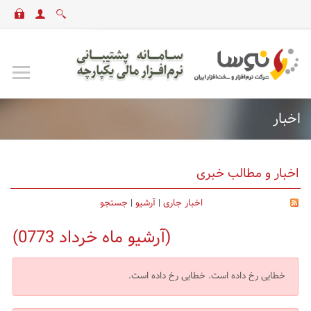
اخبار
اخبار و مطالب خبری
اخبار جاری
|
آرشیو
|
جستجو
(آرشیو ماه خرداد 0773)
خطایی رخ داده است.
خطایی رخ داده است.