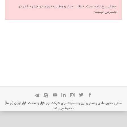
خطایی رخ داده است.
خطا : اخبار و مطالب خبری در حال حاضر در
دسترس نیست
تمامی حقوق مادی و معنوی این وب‌سایت برای شرکت نرم افزار و سخت افزار ایران (نوسا)
محفوظ می‌باشد