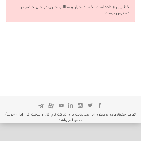
خطایی رخ داده است.
خطا : اخبار و مطالب خبری در حال حاضر در
دسترس نیست
تمامی حقوق مادی و معنوی این وب‌سایت برای شرکت نرم افزار و سخت افزار ایران (نوسا)
محفوظ می‌باشد