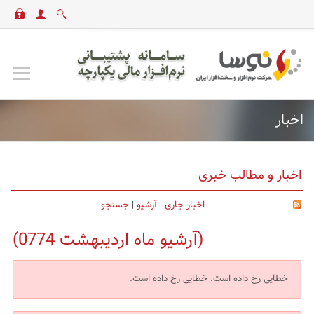
اخبار
اخبار و مطالب خبری
اخبار جاری
|
آرشیو
|
جستجو
(آرشیو ماه اردیبهشت 0774)
خطایی رخ داده است.
خطایی رخ داده است.