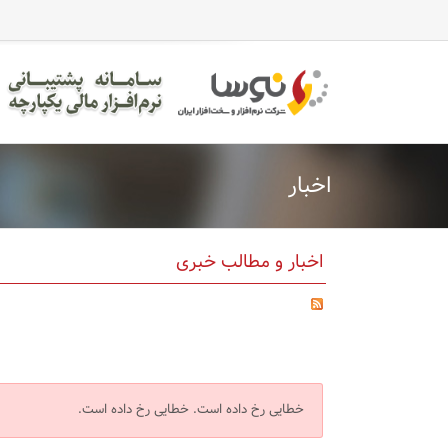
اخبار
اخبار و مطالب خبری
خطایی رخ داده است.
خطایی رخ داده است.