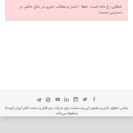
خطایی رخ داده است.
خطا : اخبار و مطالب خبری در حال حاضر در
دسترس نیست
تمامی حقوق مادی و معنوی این وب‌سایت برای شرکت نرم افزار و سخت افزار ایران (نوسا)
محفوظ می‌باشد