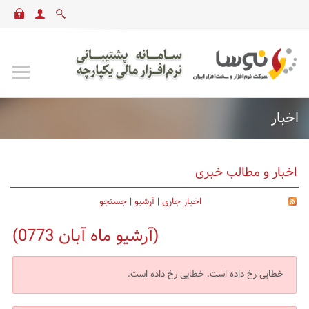
اخبار
اخبار و مطالب خبری
اخبار جاری
|
آرشیو
|
جستجو
(آرشیو ماه آبان 0773)
خطایی رخ داده است.
خطایی رخ داده است.