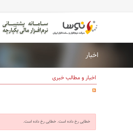
اخبار
اخبار و مطالب خبری
خطایی رخ داده است.
خطایی رخ داده است.