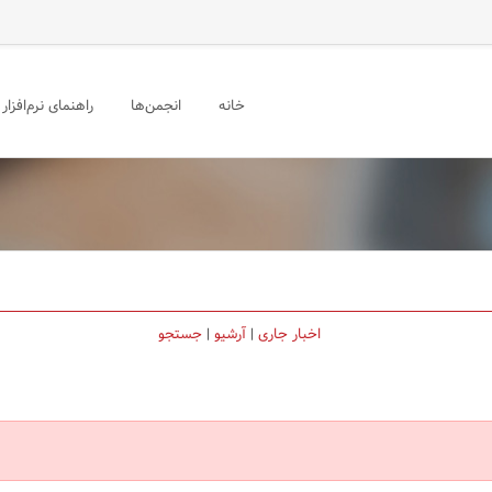
خانه
انجمن‌ها
راهنمای نرم‌افزار
اخبار جاری
|
آرشیو
|
جستجو