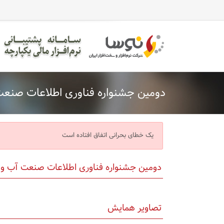
دومین جشنواره فناوری اطلاعات صنع
یک خطای بحرانی اتفاق افتاده است
دومین جشنواره فناوری اطلاعات صنعت آب و فاضلاب 
تصاویر همایش