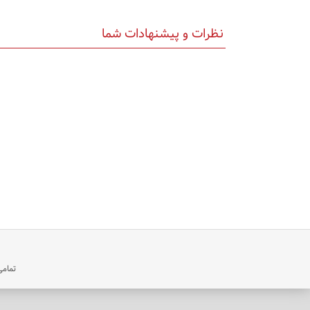
نظرات و پیشنهادات شما
تمامی