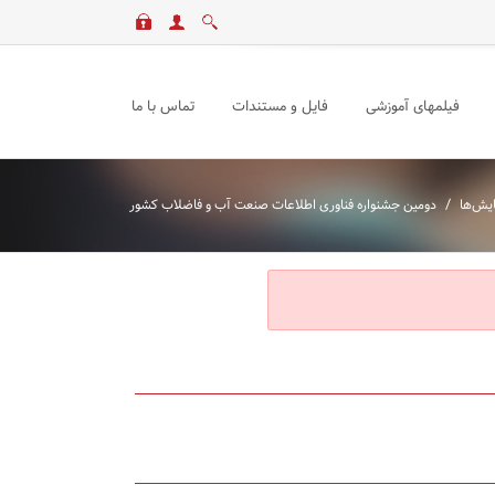
فیلمهای آموزشی
فایل و مستندات
تماس با ما
/
یش‌ها
دومین جشنواره فناوری اطلاعات صنعت آب و فاضلاب کشور